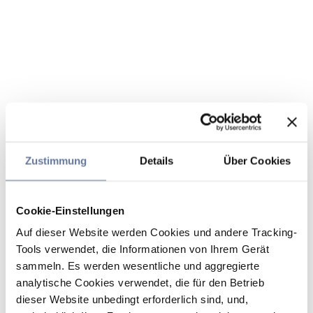
Zustimmung
Details
Über Cookies
Cookie-Einstellungen
Auf dieser Website werden Cookies und andere Tracking-
Tools verwendet, die Informationen von Ihrem Gerät
sammeln. Es werden wesentliche und aggregierte
analytische Cookies verwendet, die für den Betrieb
dieser Website unbedingt erforderlich sind, und,