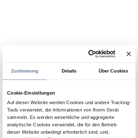
Zustimmung
Details
Über Cookies
Cookie-Einstellungen
Auf dieser Website werden Cookies und andere Tracking-
Tools verwendet, die Informationen von Ihrem Gerät
sammeln. Es werden wesentliche und aggregierte
analytische Cookies verwendet, die für den Betrieb
dieser Website unbedingt erforderlich sind, und,