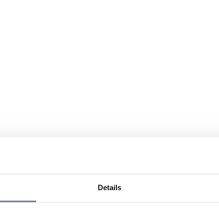
Details