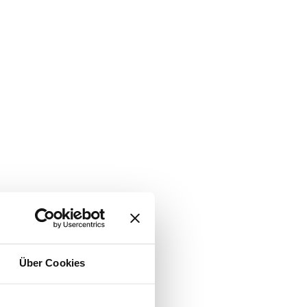
Über Cookies