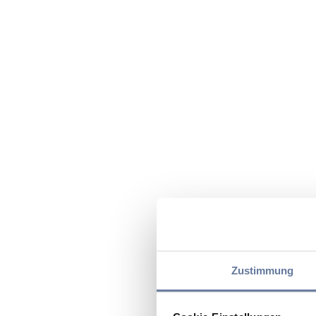
Zustimmung