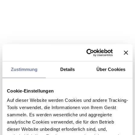
Zustimmung
Details
Über Cookies
Cookie-Einstellungen
Auf dieser Website werden Cookies und andere Tracking-
Tools verwendet, die Informationen von Ihrem Gerät
sammeln. Es werden wesentliche und aggregierte
analytische Cookies verwendet, die für den Betrieb
dieser Website unbedingt erforderlich sind, und,