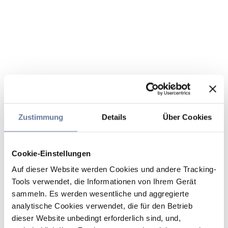
Zustimmung
Details
Über Cookies
Cookie-Einstellungen
Auf dieser Website werden Cookies und andere Tracking-
Tools verwendet, die Informationen von Ihrem Gerät
sammeln. Es werden wesentliche und aggregierte
analytische Cookies verwendet, die für den Betrieb
dieser Website unbedingt erforderlich sind, und,