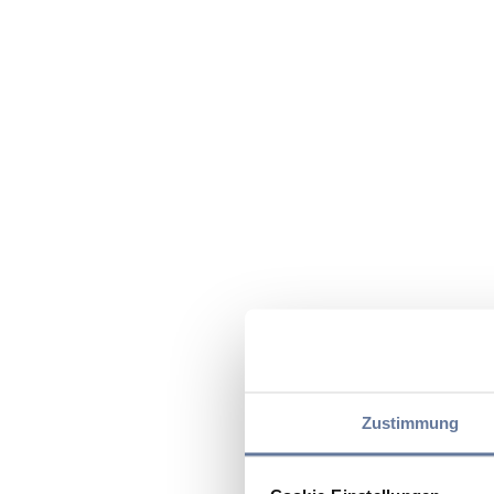
Zustimmung