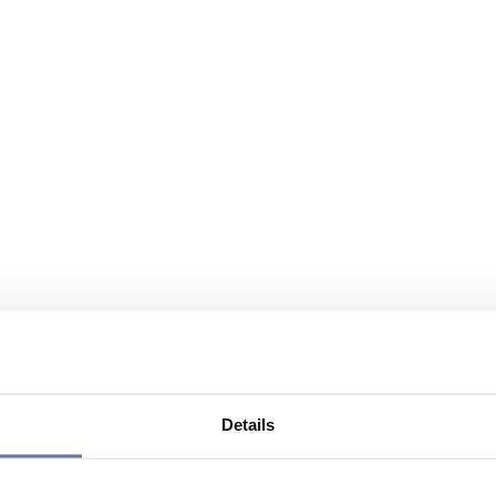
Details