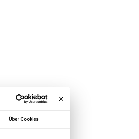
Über Cookies