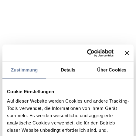
Zustimmung
Details
Über Cookies
Cookie-Einstellungen
Auf dieser Website werden Cookies und andere Tracking-
Tools verwendet, die Informationen von Ihrem Gerät
sammeln. Es werden wesentliche und aggregierte
analytische Cookies verwendet, die für den Betrieb
dieser Website unbedingt erforderlich sind, und,