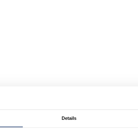
Details