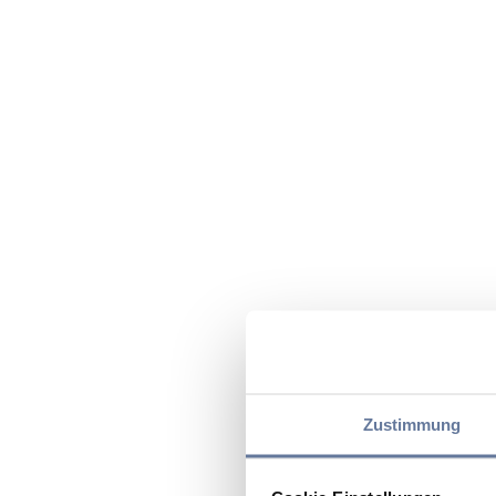
Zustimmung