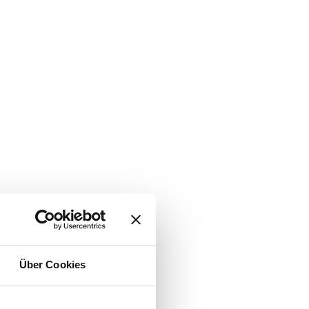
Über Cookies