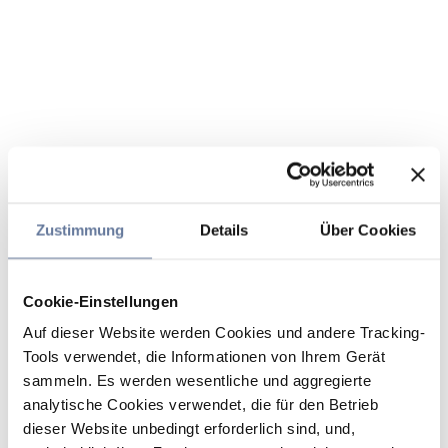
Zustimmung
Details
Über Cookies
Cookie-Einstellungen
Auf dieser Website werden Cookies und andere Tracking-
Tools verwendet, die Informationen von Ihrem Gerät
sammeln. Es werden wesentliche und aggregierte
analytische Cookies verwendet, die für den Betrieb
dieser Website unbedingt erforderlich sind, und,