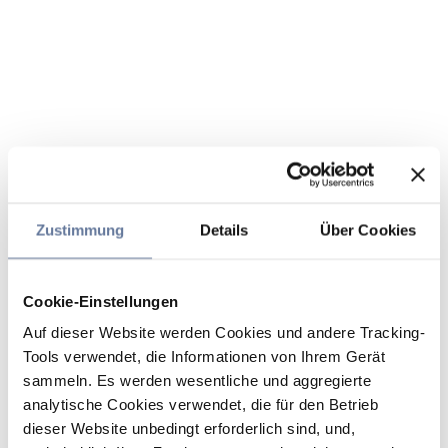
Zustimmung
Details
Über Cookies
Cookie-Einstellungen
Auf dieser Website werden Cookies und andere Tracking-
Tools verwendet, die Informationen von Ihrem Gerät
sammeln. Es werden wesentliche und aggregierte
analytische Cookies verwendet, die für den Betrieb
dieser Website unbedingt erforderlich sind, und,