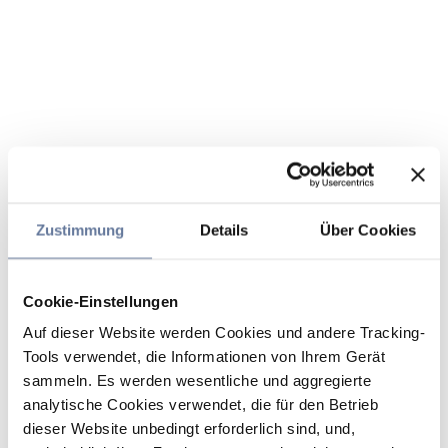
Zustimmung
Details
Über Cookies
Cookie-Einstellungen
Auf dieser Website werden Cookies und andere Tracking-
Tools verwendet, die Informationen von Ihrem Gerät
sammeln. Es werden wesentliche und aggregierte
analytische Cookies verwendet, die für den Betrieb
dieser Website unbedingt erforderlich sind, und,