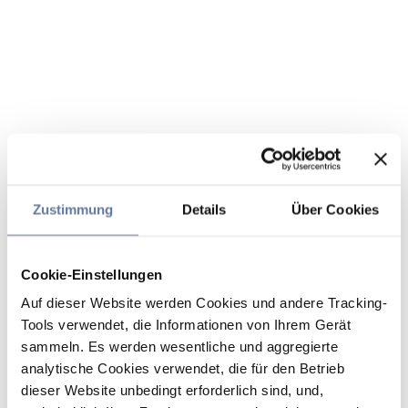
Zustimmung
Details
Über Cookies
Cookie-Einstellungen
Auf dieser Website werden Cookies und andere Tracking-
Tools verwendet, die Informationen von Ihrem Gerät
sammeln. Es werden wesentliche und aggregierte
analytische Cookies verwendet, die für den Betrieb
dieser Website unbedingt erforderlich sind, und,