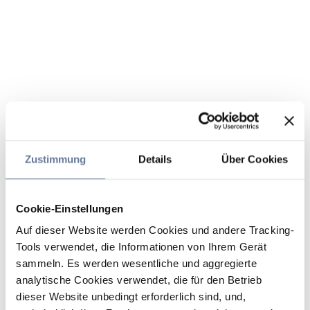
Zustimmung
Details
Über Cookies
Cookie-Einstellungen
Auf dieser Website werden Cookies und andere Tracking-
Tools verwendet, die Informationen von Ihrem Gerät
sammeln. Es werden wesentliche und aggregierte
analytische Cookies verwendet, die für den Betrieb
dieser Website unbedingt erforderlich sind, und,