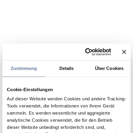
Zustimmung
Details
Über Cookies
Cookie-Einstellungen
Auf dieser Website werden Cookies und andere Tracking-
Tools verwendet, die Informationen von Ihrem Gerät
sammeln. Es werden wesentliche und aggregierte
analytische Cookies verwendet, die für den Betrieb
dieser Website unbedingt erforderlich sind, und,