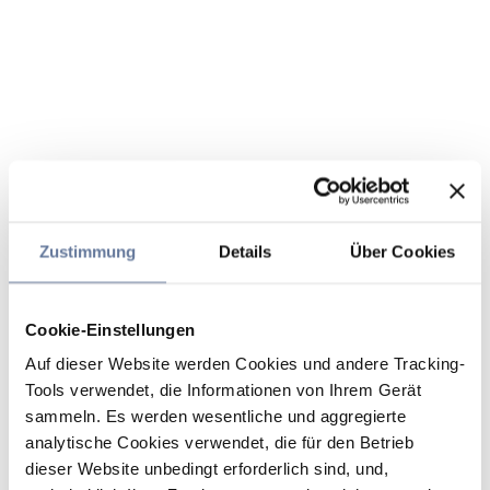
Zustimmung
Details
Über Cookies
Cookie-Einstellungen
Auf dieser Website werden Cookies und andere Tracking-
Tools verwendet, die Informationen von Ihrem Gerät
sammeln. Es werden wesentliche und aggregierte
analytische Cookies verwendet, die für den Betrieb
dieser Website unbedingt erforderlich sind, und,