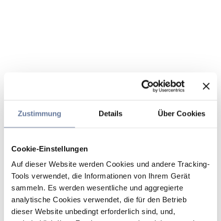
Zustimmung
Details
Über Cookies
Cookie-Einstellungen
Auf dieser Website werden Cookies und andere Tracking-
Tools verwendet, die Informationen von Ihrem Gerät
sammeln. Es werden wesentliche und aggregierte
analytische Cookies verwendet, die für den Betrieb
dieser Website unbedingt erforderlich sind, und,