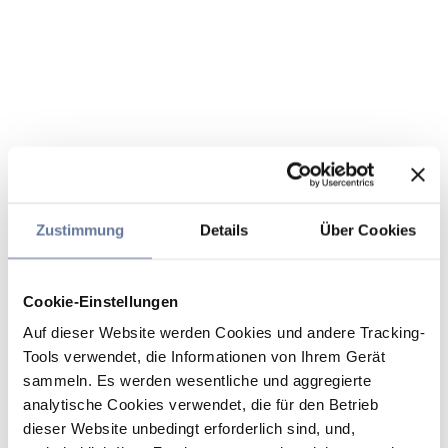
Zustimmung
Details
Über Cookies
Cookie-Einstellungen
Auf dieser Website werden Cookies und andere Tracking-
Tools verwendet, die Informationen von Ihrem Gerät
sammeln. Es werden wesentliche und aggregierte
analytische Cookies verwendet, die für den Betrieb
dieser Website unbedingt erforderlich sind, und,