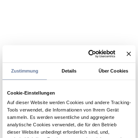
Zustimmung
Details
Über Cookies
Cookie-Einstellungen
Auf dieser Website werden Cookies und andere Tracking-
Tools verwendet, die Informationen von Ihrem Gerät
sammeln. Es werden wesentliche und aggregierte
analytische Cookies verwendet, die für den Betrieb
dieser Website unbedingt erforderlich sind, und,