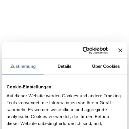
Zustimmung
Details
Über Cookies
Cookie-Einstellungen
Auf dieser Website werden Cookies und andere Tracking-
Tools verwendet, die Informationen von Ihrem Gerät
sammeln. Es werden wesentliche und aggregierte
analytische Cookies verwendet, die für den Betrieb
dieser Website unbedingt erforderlich sind, und,