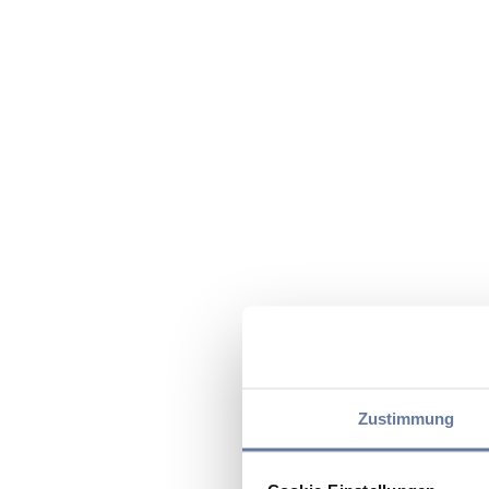
Zustimmung