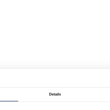
Details