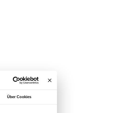
Über Cookies