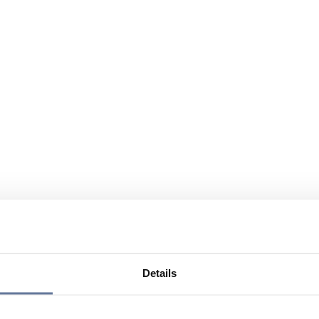
Details