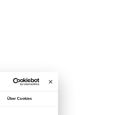
Über Cookies