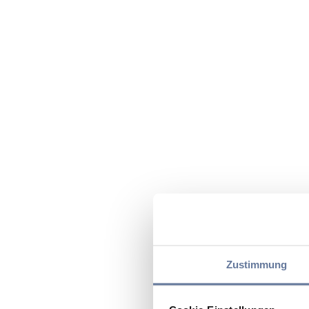
Zustimmung