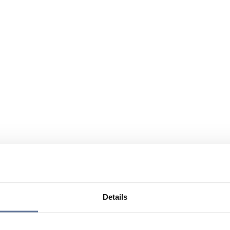
Details