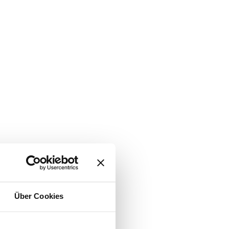
Über Cookies