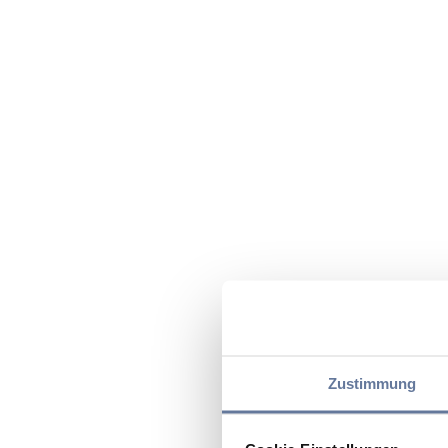
Zustimmung