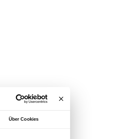
Über Cookies