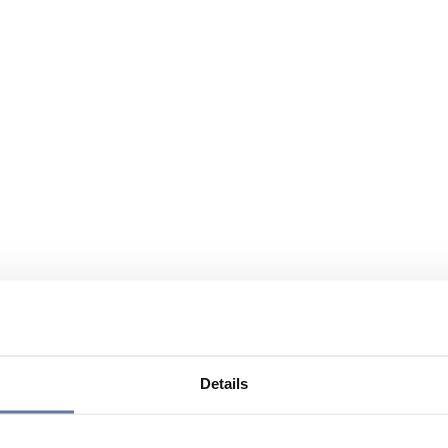
Details