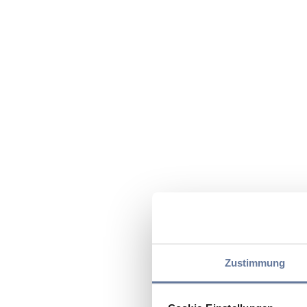
Zustimmung