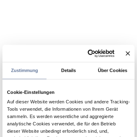
Zustimmung
Details
Über Cookies
Cookie-Einstellungen
Auf dieser Website werden Cookies und andere Tracking-
Tools verwendet, die Informationen von Ihrem Gerät
sammeln. Es werden wesentliche und aggregierte
analytische Cookies verwendet, die für den Betrieb
dieser Website unbedingt erforderlich sind, und,