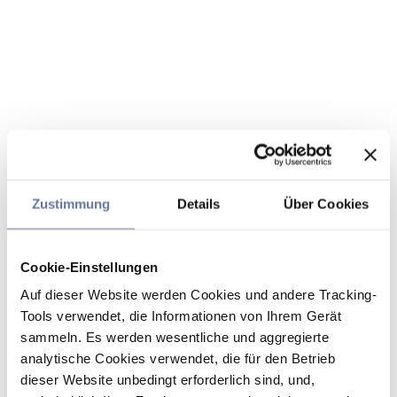
Zustimmung
Details
Über Cookies
Cookie-Einstellungen
Auf dieser Website werden Cookies und andere Tracking-
Tools verwendet, die Informationen von Ihrem Gerät
sammeln. Es werden wesentliche und aggregierte
analytische Cookies verwendet, die für den Betrieb
dieser Website unbedingt erforderlich sind, und,