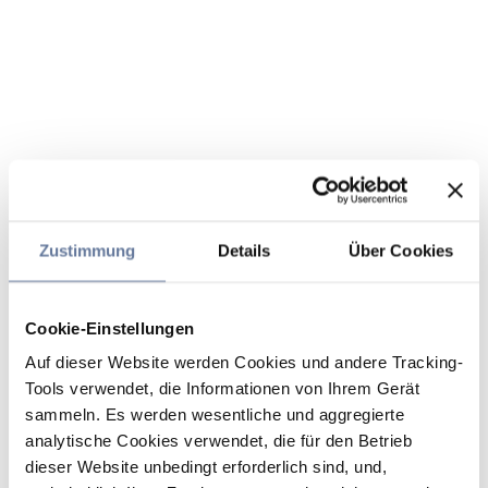
Zustimmung
Details
Über Cookies
Cookie-Einstellungen
Auf dieser Website werden Cookies und andere Tracking-
Tools verwendet, die Informationen von Ihrem Gerät
sammeln. Es werden wesentliche und aggregierte
analytische Cookies verwendet, die für den Betrieb
dieser Website unbedingt erforderlich sind, und,