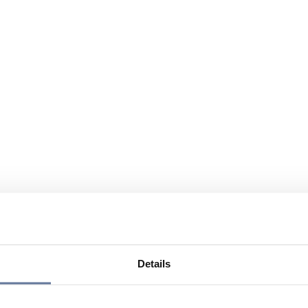
Details