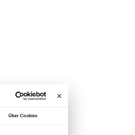
Über Cookies