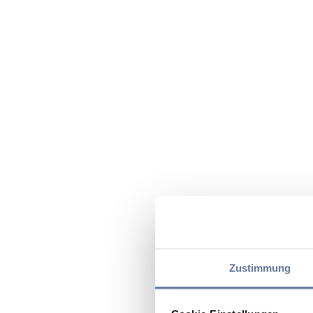
Zustimmung