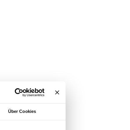
Über Cookies