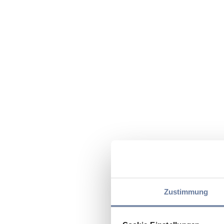
Zustimmung