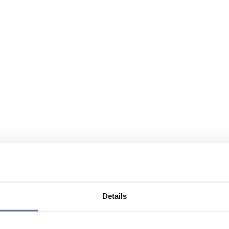
Details