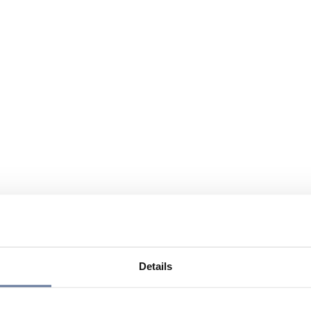
Details