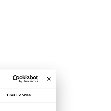
Über Cookies