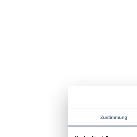
Zustimmung