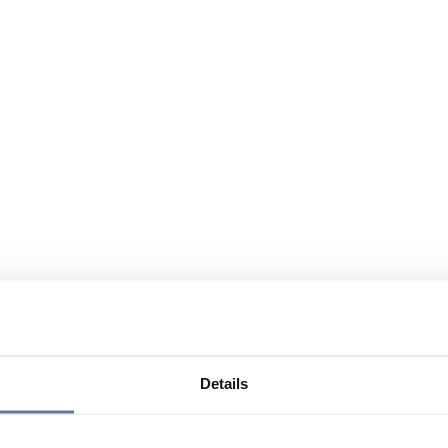
Details