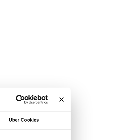
Über Cookies