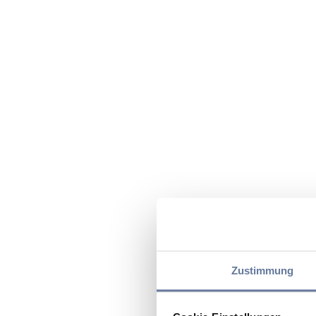
Zustimmung