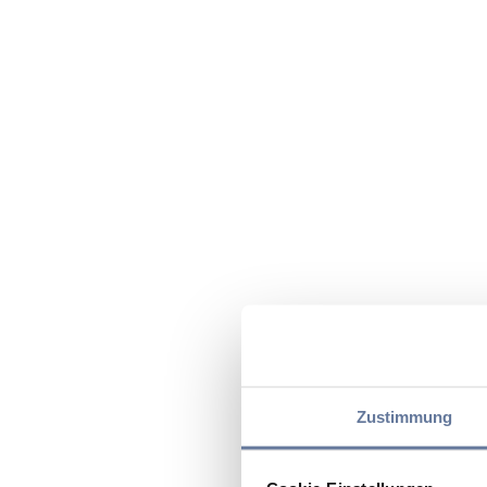
Zustimmung