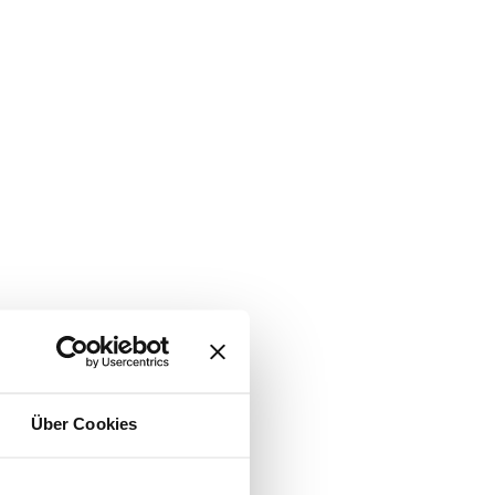
Über Cookies