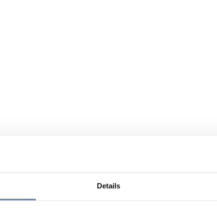
Details