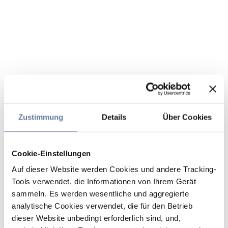
Zustimmung
Details
Über Cookies
Cookie-Einstellungen
Auf dieser Website werden Cookies und andere Tracking-
Tools verwendet, die Informationen von Ihrem Gerät
sammeln. Es werden wesentliche und aggregierte
analytische Cookies verwendet, die für den Betrieb
dieser Website unbedingt erforderlich sind, und,