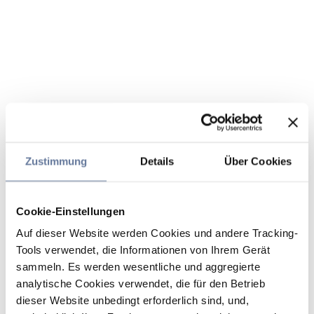
Zustimmung
Details
Über Cookies
Cookie-Einstellungen
Auf dieser Website werden Cookies und andere Tracking-
Tools verwendet, die Informationen von Ihrem Gerät
sammeln. Es werden wesentliche und aggregierte
analytische Cookies verwendet, die für den Betrieb
dieser Website unbedingt erforderlich sind, und,