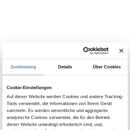
Zustimmung
Details
Über Cookies
Cookie-Einstellungen
Auf dieser Website werden Cookies und andere Tracking-
Tools verwendet, die Informationen von Ihrem Gerät
sammeln. Es werden wesentliche und aggregierte
analytische Cookies verwendet, die für den Betrieb
dieser Website unbedingt erforderlich sind, und,