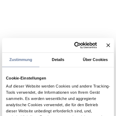
Zustimmung
Details
Über Cookies
Cookie-Einstellungen
Auf dieser Website werden Cookies und andere Tracking-
Tools verwendet, die Informationen von Ihrem Gerät
sammeln. Es werden wesentliche und aggregierte
analytische Cookies verwendet, die für den Betrieb
dieser Website unbedingt erforderlich sind, und,