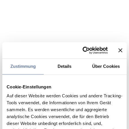
Zustimmung
Details
Über Cookies
Cookie-Einstellungen
Auf dieser Website werden Cookies und andere Tracking-
Tools verwendet, die Informationen von Ihrem Gerät
sammeln. Es werden wesentliche und aggregierte
analytische Cookies verwendet, die für den Betrieb
dieser Website unbedingt erforderlich sind, und,