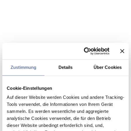
Zustimmung
Details
Über Cookies
Cookie-Einstellungen
Auf dieser Website werden Cookies und andere Tracking-
Tools verwendet, die Informationen von Ihrem Gerät
sammeln. Es werden wesentliche und aggregierte
analytische Cookies verwendet, die für den Betrieb
dieser Website unbedingt erforderlich sind, und,