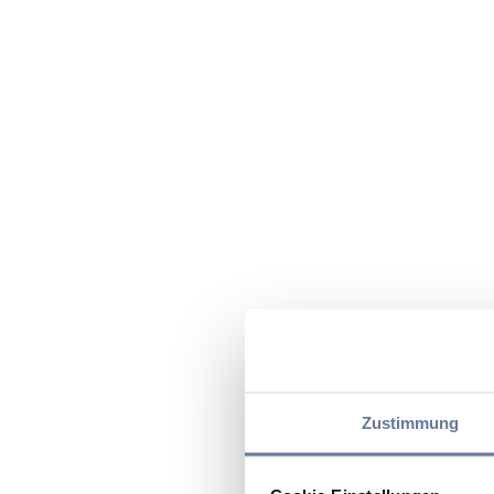
Zustimmung