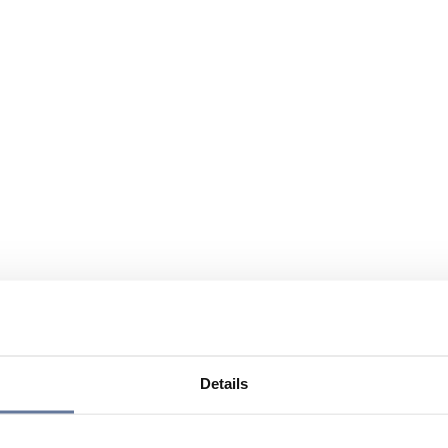
Details