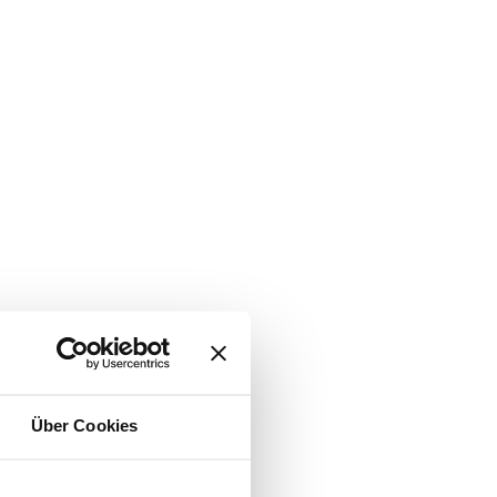
Über Cookies