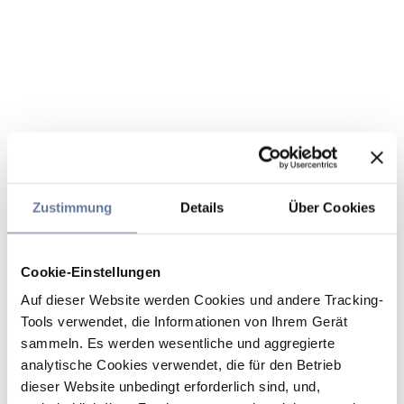
Zustimmung
Details
Über Cookies
Cookie-Einstellungen
Auf dieser Website werden Cookies und andere Tracking-
Tools verwendet, die Informationen von Ihrem Gerät
sammeln. Es werden wesentliche und aggregierte
analytische Cookies verwendet, die für den Betrieb
dieser Website unbedingt erforderlich sind, und,