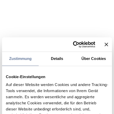
Zustimmung
Details
Über Cookies
Cookie-Einstellungen
Auf dieser Website werden Cookies und andere Tracking-
Tools verwendet, die Informationen von Ihrem Gerät
sammeln. Es werden wesentliche und aggregierte
analytische Cookies verwendet, die für den Betrieb
dieser Website unbedingt erforderlich sind, und,