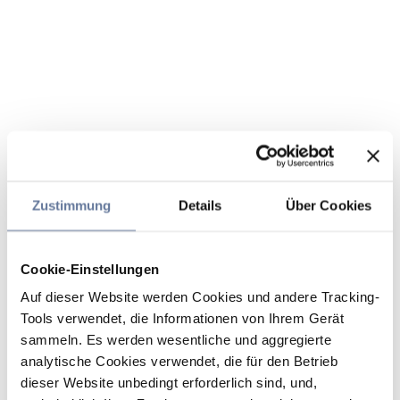
Zustimmung
Details
Über Cookies
Cookie-Einstellungen
Auf dieser Website werden Cookies und andere Tracking-
Tools verwendet, die Informationen von Ihrem Gerät
sammeln. Es werden wesentliche und aggregierte
analytische Cookies verwendet, die für den Betrieb
dieser Website unbedingt erforderlich sind, und,