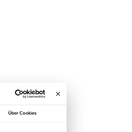
Über Cookies