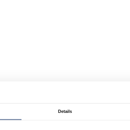
Details