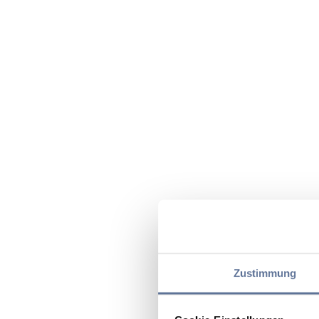
Zustimmung