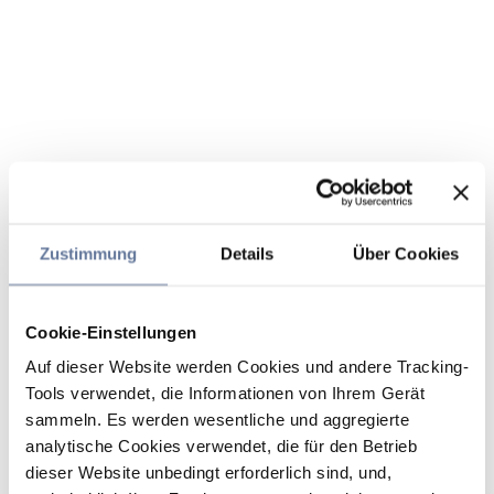
Zustimmung
Details
Über Cookies
Cookie-Einstellungen
Auf dieser Website werden Cookies und andere Tracking-
Tools verwendet, die Informationen von Ihrem Gerät
sammeln. Es werden wesentliche und aggregierte
analytische Cookies verwendet, die für den Betrieb
dieser Website unbedingt erforderlich sind, und,