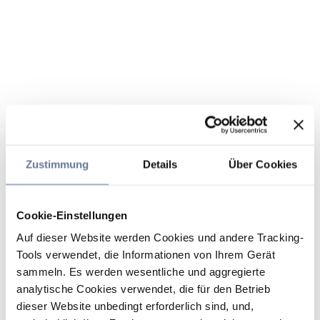
Zustimmung
Details
Über Cookies
Cookie-Einstellungen
Auf dieser Website werden Cookies und andere Tracking-
Tools verwendet, die Informationen von Ihrem Gerät
sammeln. Es werden wesentliche und aggregierte
analytische Cookies verwendet, die für den Betrieb
dieser Website unbedingt erforderlich sind, und,