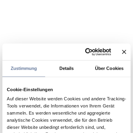
Zustimmung
Details
Über Cookies
Cookie-Einstellungen
Auf dieser Website werden Cookies und andere Tracking-
Tools verwendet, die Informationen von Ihrem Gerät
sammeln. Es werden wesentliche und aggregierte
analytische Cookies verwendet, die für den Betrieb
dieser Website unbedingt erforderlich sind, und,