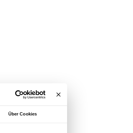
Über Cookies