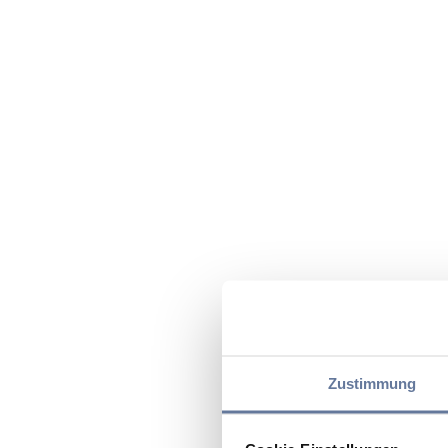
Zustimmung