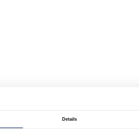
Details