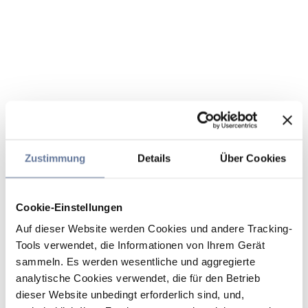
Zustimmung
Details
Über Cookies
Cookie-Einstellungen
Auf dieser Website werden Cookies und andere Tracking-
Tools verwendet, die Informationen von Ihrem Gerät
sammeln. Es werden wesentliche und aggregierte
analytische Cookies verwendet, die für den Betrieb
dieser Website unbedingt erforderlich sind, und,