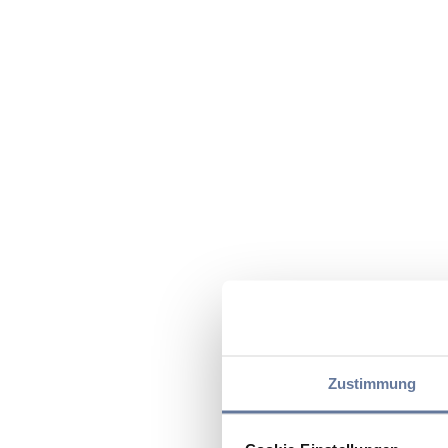
Zustimmung