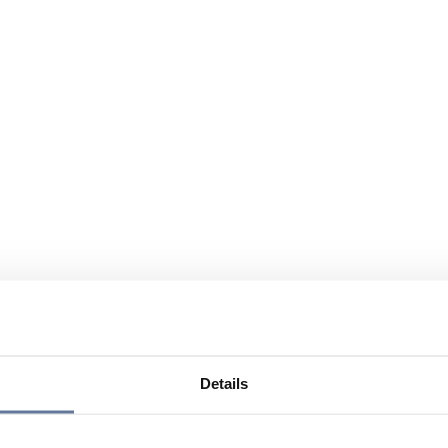
Details