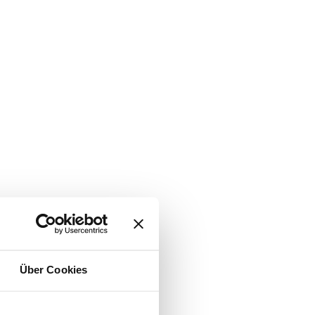
Über Cookies