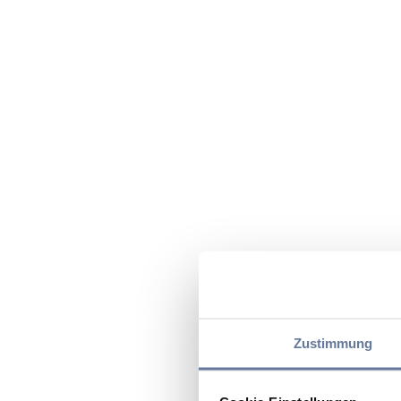
Zustimmung