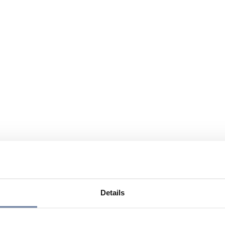
Details