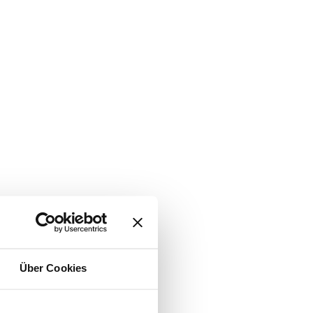
Über Cookies