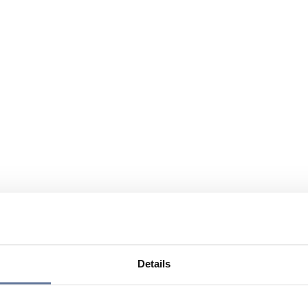
Details