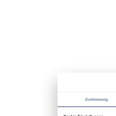
Zustimmung