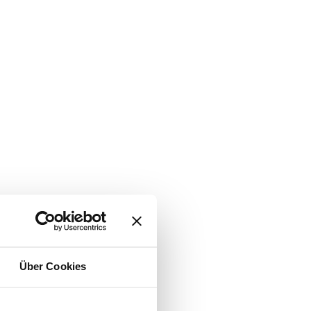
Über Cookies